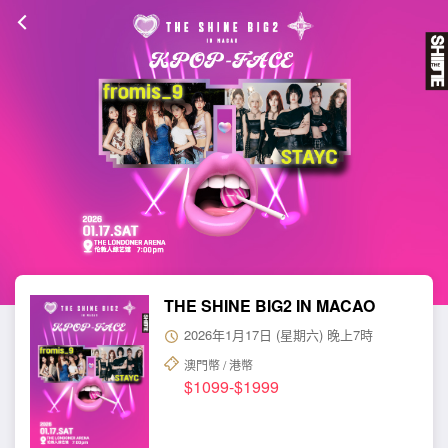
THE SHINE BIG2 IN MACAO
2026年1月17日 (星期六) 晚上7時
澳門幣 / 港幣
$1099-$1999