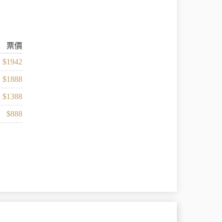
票價
$1942
$1888
$1388
$888