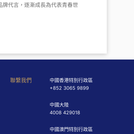
品牌代言，逐漸成長為代表青春世
聯繫我們
中國香港特別行政區
+852 3065 9899
中國大陸
4008 429018
中國澳門特別行政區