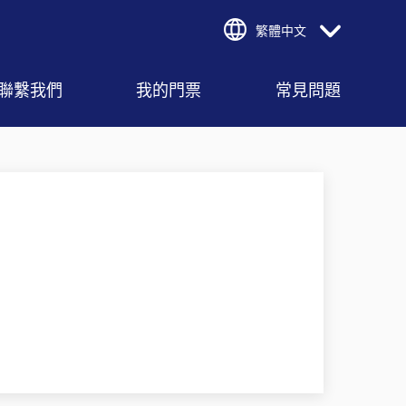
繁體中文
聯繫我們
我的門票
常見問題