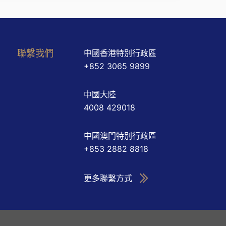
聯繫我們
中國香港特別行政區
+852 3065 9899
中國大陸
4008 429018
中國澳門特別行政區
+853 2882 8818
更多聯繫方式