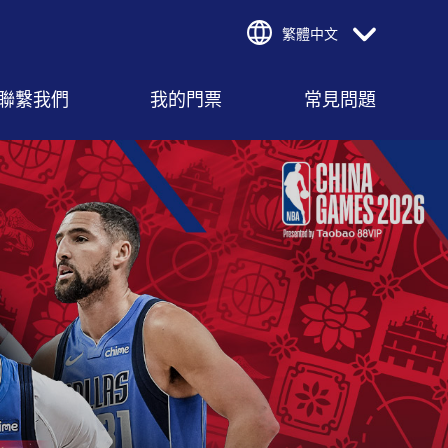
繁體中文
聯繫我們
我的門票
常見問題